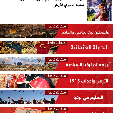
نجوم الدوري التركي