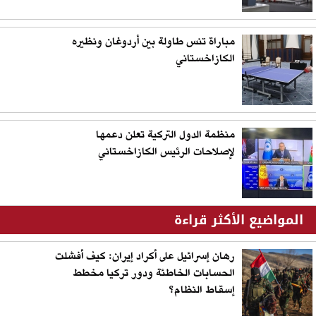
مباراة تنس طاولة بين أردوغان ونظيره
الكازاخستاني
منظمة الدول التركية تعلن دعمها
لإصلاحات الرئيس الكازاخستاني
المواضيع الأكثر قراءة
رهان إسرائيل على أكراد إيران: كيف أفشلت
الحسابات الخاطئة ودور تركيا مخطط
إسقاط النظام؟