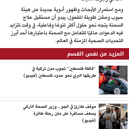
ومع استمرار الأبحاث وظهور أدوية جديدة على هيئة
حبوب وحقن طويلة المفعول، يبدو أن مستقبل علاج
السمنة يتجه نحو حلول أكثر تنوعًا وفاعلية، في وقت تتزايد
فيه الدعوات عالميًا للتعامل مع السمنة باعتبارها أحد أبرز
التحديات الصحية المزمنة في العالم.
المزيد من نفس القسم
"قافلة فلسطين" تجوب مدن تركية في
طريقها البري نحو حدود فلسطين (فيديو)
موقف طارئ في الجو.. وزير الصحة التركي
يسعف مسافرة على متن رحلة طائرة
(فيديو)