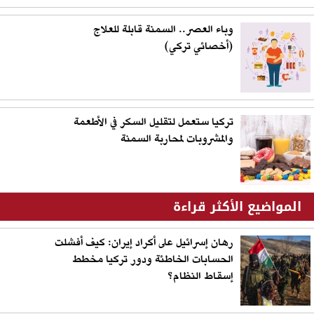
وباء العصر.. السمنة قابلة للعلاج
(أخصائي تركي)
تركيا ستعمل لتقليل السكر في الأطعمة
والمشروبات لمحاربة السمنة
المواضيع الأكثر قراءة
رهان إسرائيل على أكراد إيران: كيف أفشلت
الحسابات الخاطئة ودور تركيا مخطط
إسقاط النظام؟