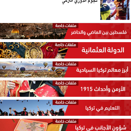
نجوم الدوري التركي