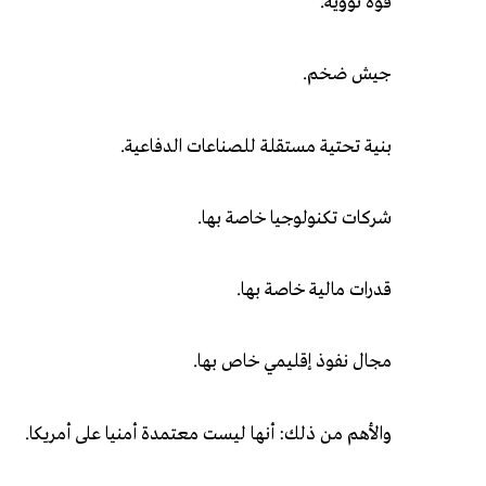
قوة نووية.
جيش ضخم.
بنية تحتية مستقلة للصناعات الدفاعية.
شركات تكنولوجيا خاصة بها.
قدرات مالية خاصة بها.
مجال نفوذ إقليمي خاص بها.
والأهم من ذلك: أنها ليست معتمدة أمنيا على أمريكا.