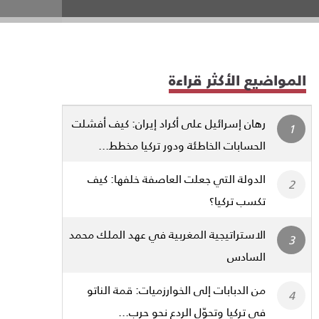
المواضيع الأكثر قراءة
رهان إسرائيل على أكراد إيران: كيف أفشلت
الحسابات الخاطئة ودور تركيا مخطط...
الدولة التي جعلت العاصفة خلفها: كيف
تكسب تركيا؟
الاستراتيجية المغربية في عهد الملك محمد
السادس
من الدبابات إلى الخوارزميات: قمة الناتو
في تركيا وتحوّل الردع نحو حرب...