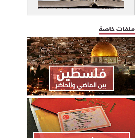
ملفات خاصة