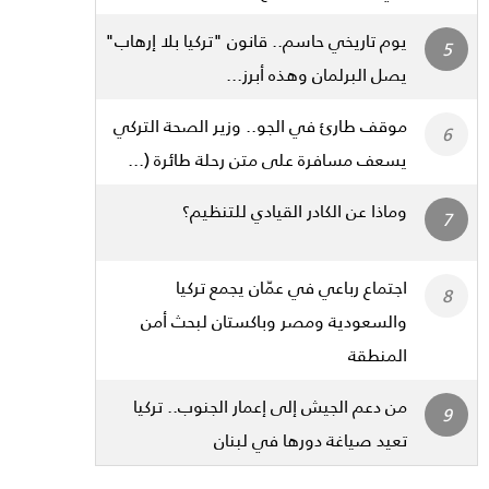
يوم تاريخي حاسم.. قانون "تركيا بلا إرهاب"
يصل البرلمان وهذه أبرز...
موقف طارئ في الجو.. وزير الصحة التركي
يسعف مسافرة على متن رحلة طائرة (...
وماذا عن الكادر القيادي للتنظيم؟
اجتماع رباعي في عمّان يجمع تركيا
والسعودية ومصر وباكستان لبحث أمن
المنطقة
من دعم الجيش إلى إعمار الجنوب.. تركيا
تعيد صياغة دورها في لبنان