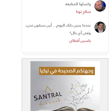
واصلوا المتابعة
صالح تونا
عندما يحين ذلك اليوم... أين سنكون نحن،
وفي أي حال؟
ياسين أقطاي