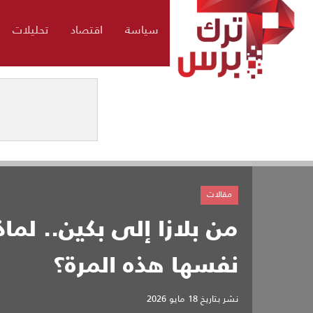
سياسة
اقتصاد
تحليلات
مقالات
من بلازا إلى بكين.. لماذ
نفسها هذه المرة؟
نشر بتاريخ
18 مايو 2026