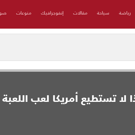
رياضة
سياحة
مقالات
إنفوجرافيك
منوعات
صور
ا لا تستطيع أمريكا لعب اللعبة