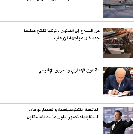
من السلاح إلى القانون.. تركيا تفتح صفحة
جديدة في مواجهة الإرهاب
القانون الإطاري والحريق الإقليمي
المنافسة التكنوسياسية والسيناريوهات
المستقبلية: تصوّر إيلون ماسك للمستقبل