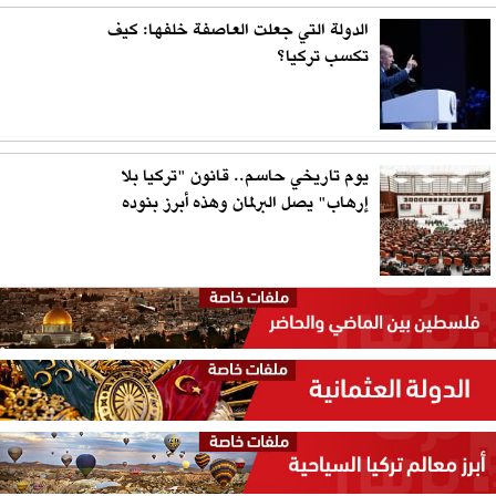
الدولة التي جعلت العاصفة خلفها: كيف
تكسب تركيا؟
يوم تاريخي حاسم.. قانون "تركيا بلا
إرهاب" يصل البرلمان وهذه أبرز بنوده