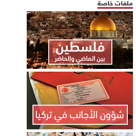
ملفات خاصة