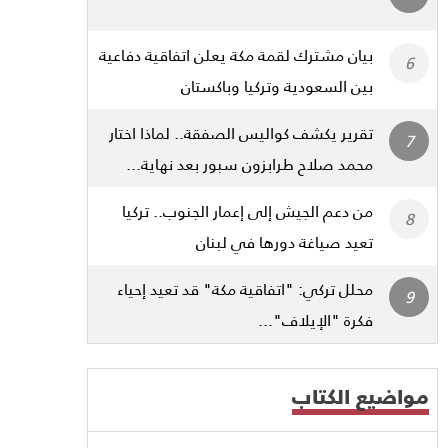
بيان مشترك لقمة مكة يعلن اتفاقية دفاعية
بين السعودية وتركيا وباكستان
تقرير يكشف كواليس الصفقة.. لماذا اختار
محمد صلاح طرابزون سبور بعد نهاية...
من دعم الجيش إلى إعمار الجنوب.. تركيا
تعيد صياغة دورها في لبنان
محلل تركي: "اتفاقية مكة" قد تعيد إحياء
فكرة "الإيلاف"...
مواضيع الكتاب