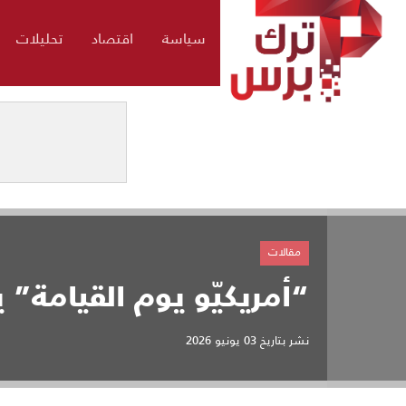
سياسة
اقتصاد
تحليلات
مقالات
“أمريكيّو يوم القيامة” 
نشر بتاريخ
03 يونيو 2026