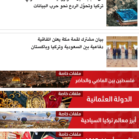
تركيا وتحوّل الردع نحو حرب البيانات
بيان مشترك لقمة مكة يعلن اتفاقية
دفاعية بين السعودية وتركيا وباكستان