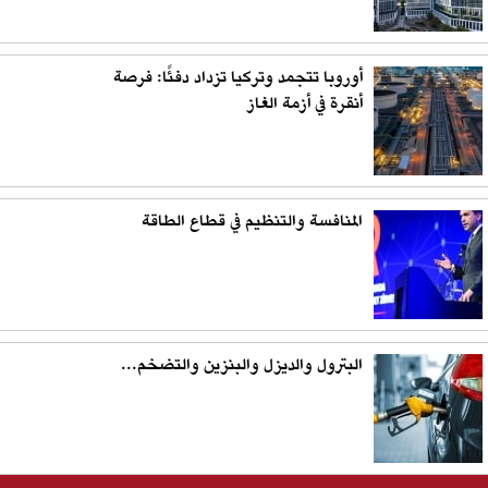
أوروبا تتجمد وتركيا تزداد دفئًا: فرصة
أنقرة في أزمة الغاز
المنافسة والتنظيم في قطاع الطاقة
البترول والديزل والبنزين والتضخم...