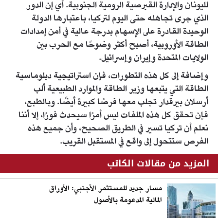
لليونان والإدارة القبرصية الرومية الجنوبية. أي إن الدور
الذي جرى تجاهله حتى اليوم لتركيا، باعتبارها الدولة
الوحيدة القادرة على الإسهام بدرجة عالية في أمن إمدادات
الطاقة الأوروبية، أصبح أكثر وضوحًا مع الحرب بين
الولايات المتحدة وإيران وإسرائيل.
وإضافة إلى كل هذه التطورات، فإن استراتيجية دبلوماسية
الطاقة التي يتبعها وزير الطاقة والموارد الطبيعية ألب
أرسلان بيرقدار تجلب معها فرصًا كبيرة أيضًا. وبالطبع،
فإن تحقق كل هذه الملفات ليس أمرًا سيحدث فورًا، إلا أننا
نعلم أن تركيا تسير في الطريق الصحيح، وأن جميع هذه
الفرص ستتحول إلى واقع في المستقبل القريب.
المزيد من مقالات الكاتب
مسار جديد للمستثمر الأجنبي: الأوراق
المالية المدعومة بالأصول