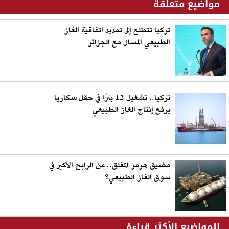
مواضيع متعلقة
تركيا تتطلع إلى ​تمديد اتفاقية الغاز
الطبيعي المسال مع ‌الجزائر
تركيا.. تشغيل 12 بئرًا في حقل سكاريا
يرفع إنتاج الغاز الطبيعي
مضيق هرمز المغلق.. من الرابح الأكبر في
سوق الغاز الطبيعي؟
المواضيع الأكثر قراءة