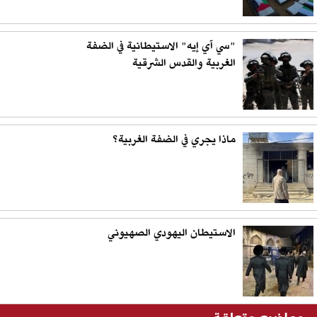
"سي آي إيه" الاستيطانية في الضفة
الغربية والقدس الشرقية
ماذا يجري في الضفة الغربية؟
الاستيطان اليهودي الصهيوني