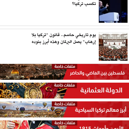
تكسب تركيا؟
يوم تاريخي حاسم.. قانون "تركيا بلا
إرهاب" يصل البرلمان وهذه أبرز بنوده