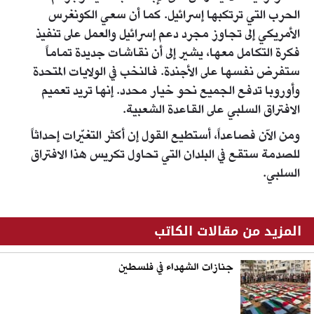
الحرب التي ترتكبها إسرائيل. كما أن سعي الكونغرس
الأمريكي إلى تجاوز مجرد دعم إسرائيل والعمل على تنفيذ
فكرة التكامل معها، يشير إلى أن نقاشات جديدة تماماً
ستفرض نفسها على الأجندة. فالنخب في الولايات المتحدة
وأوروبا تدفع الجميع نحو خيار محدد. إنها تريد تعميم
الافتراق السلبي على القاعدة الشعبية.
ومن الآن فصاعداً، أستطيع القول إن أكثر التغيّرات إحداثاً
للصدمة ستقع في البلدان التي تحاول تكريس هذا الافتراق
السلبي.
المزيد من مقالات الكاتب
جنازات الشهداء في فلسطين