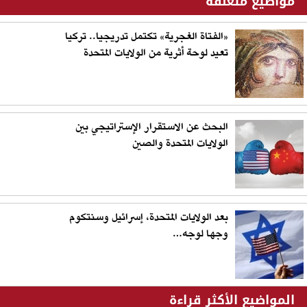
مواضيع متعلقة
«الفتاة الغجرية» تكتمل تدريجيا.. تركيا
تعيد لوحة أثرية من الولايات المتحدة
البحث عن الاستقرار الإستراتيجي بين
الولايات المتحدة والصين
بعد الولايات المتحدة، إسرائيل وسنتكوم
وجها لوجه…
المواضيع الأكثر قراءة