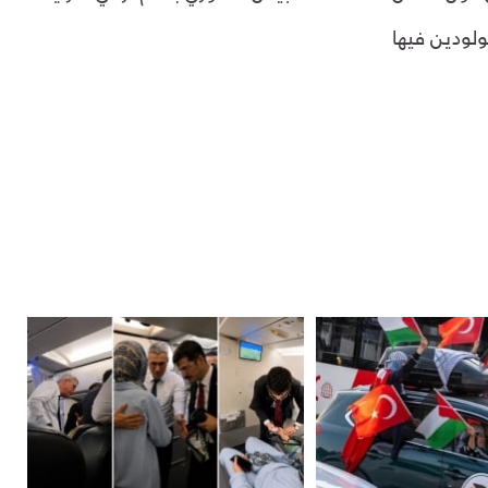
ولودين فيها