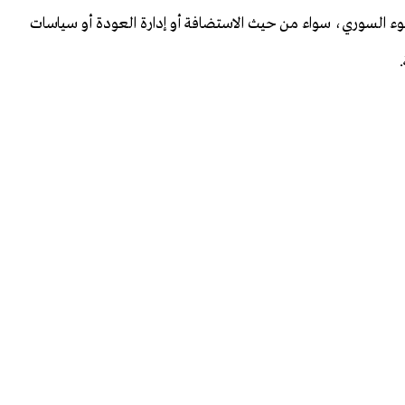
لجوء السوري، سواء من حيث الاستضافة أو إدارة العودة أو سياسات