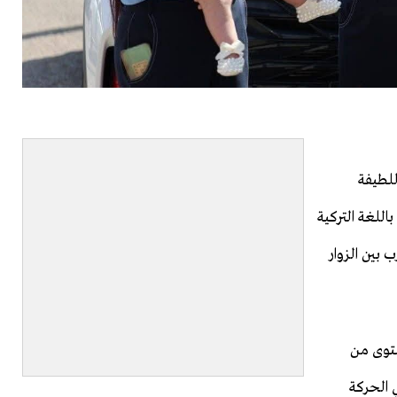
للطيفة
اللغة التركية
 بين الزوار
ستوى من
 الحركة