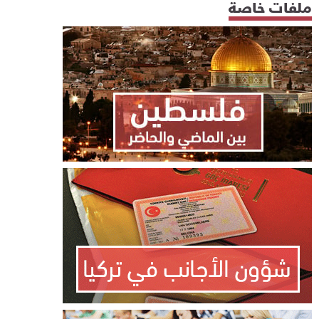
ملفات خاصة