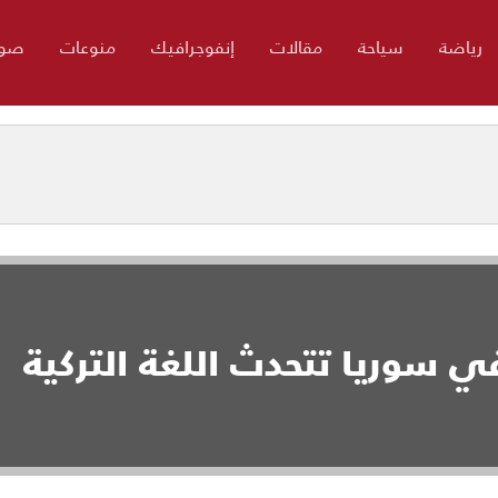
رياضة
سياحة
مقالات
إنفوجرافيك
منوعات
صور
 سوريا تتحدث اللغة التركية