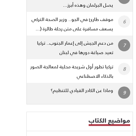
يصل البرلمان وهذه أبرز...
موقف طارئ في الجو.. وزير الصحة التركي
يسعف مسافرة على متن رحلة طائرة (...
من دعم الجيش إلى إعمار الجنوب.. تركيا
تعيد صياغة دورها في لبنان
تركيا تطور أول شريحة محلية لمعالجة الصور
بالذكاء الاصطناعي
وماذا عن الكادر القيادي للتنظيم؟
مواضيع الكتاب