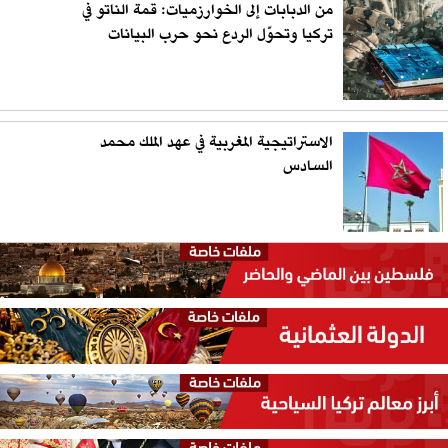
من الدبابات إلى الخوارزميات: قمة الناتو في
تركيا وتحوّل الردع نحو حرب البيانات
الاستراتيجية المغربية في عهد الملك محمد
السادس