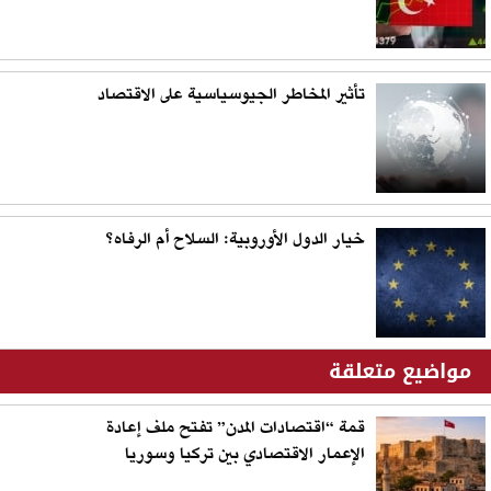
تأثير المخاطر الجيوسياسية على الاقتصاد
خيار الدول الأوروبية: السلاح أم الرفاه؟
مواضيع متعلقة
قمة “اقتصادات المدن” تفتح ملف إعادة
الإعمار الاقتصادي بين تركيا وسوريا