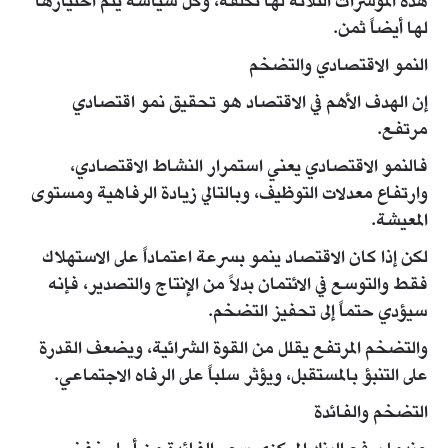
هذه المؤشرات الثلاثة لها تكلفة، وكل سياسة يتم اختيارها
لها أيضاً ثمن.
النمو الاقتصادي والتضخم
إن الهدف الأهم في الاقتصاد هو تحقيق نمو اقتصادي
مرتفع.
فالنمو الاقتصادي يعني استمرار النشاط الاقتصادي،
وارتفاع معدلات التوظيف، وبالتالي زيادة الرفاهية ومستوى
المعيشة.
لكن إذا كان الاقتصاد ينمو بسرعة اعتماداً على الاستهلاك
فقط والتوسع في الائتمان بدلاً من الإنتاج والتصدير، فإنه
سيؤدي حتماً إلى تحفيز التضخم.
والتضخم المرتفع يقلل من القوة الشرائية، ويضعف القدرة
على التنبؤ بالمستقبل، ويؤثر سلباً على الرفاه الاجتماعي.
التضخم والفائدة