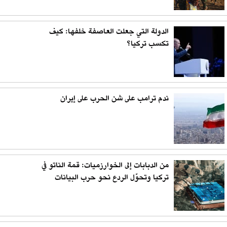
الدولة التي جعلت العاصفة خلفها: كيف
تكسب تركيا؟
ندم ترامب على شن الحرب على إيران
من الدبابات إلى الخوارزميات: قمة الناتو في
تركيا وتحوّل الردع نحو حرب البيانات