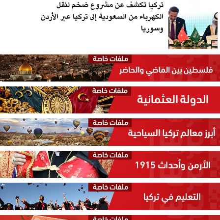
تركيا تكشف عن مشروع ضخم لنقل
الكهرباء من السعودية إلى تركيا عبر الأردن
وسوريا