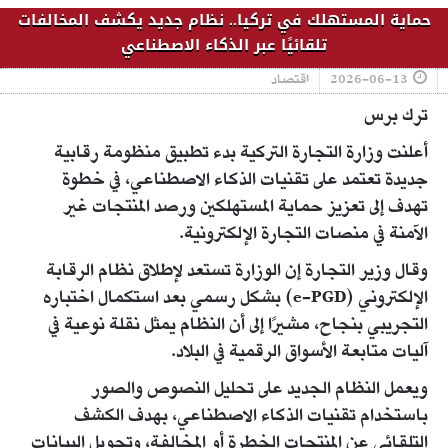
حماية المستهلك في تركيا.. نظام جديد يكشف المخالفات
تلقائيًا عبر الذكاء الاصطناعي
2026-06-13
اقتصاد
ترك برس
أعلنت وزارة التجارة التركية بدء تطبيق منظومة رقابية
جديدة تعتمد على تقنيات الذكاء الاصطناعي، في خطوة
تهدف إلى تعزيز حماية المستهلكين ورصد المنتجات غير
الآمنة في منصات التجارة الإلكترونية.
وقال وزير التجارة إن الوزارة تستعد لإطلاق نظام الرقابة
الإلكتروني (e-PGD) بشكل رسمي بعد استكمال اختباره
التجريبي بنجاح، مشيرًا إلى أن النظام يمثل نقلة نوعية في
آليات متابعة الأسواق الرقمية في البلاد.
ويعمل النظام الجديد على تحليل النصوص والصور
باستخدام تقنيات الذكاء الاصطناعي، بهدف الكشف
التلقائي عن المنتجات الخطرة أو المخالفة، وتحويل البيانات