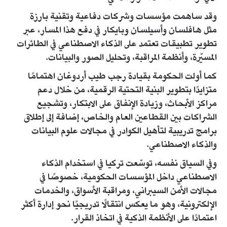
وقد ساهمت مؤسسات وشركات دفاعية وتقنية بارزة
مثل هافلسان وأسيلسان وبايكار في دفع هذا المسار، عبر
تطوير تطبيقات تعتمد على الذكاء الاصطناعي في الطائرات
المسيّرة، وأنظمة المراقبة، وتحليل الصور والبيانات.
كما أولت الحكومة بقيادة رجب طيب أردوغان اهتمامًا
متزايدًا بتطوير البنية التحتية الرقمية، من خلال دعم
مراكز الأبحاث، وزيادة الإنفاق على الابتكار، وتشجيع
الشراكات بين القطاعين العام والخاص، إضافة إلى إطلاق
برامج تدريبية لتأهيل الكوادر في مجالات علوم البيانات
والذكاء الاصطناعي.
وفي السياق نفسه، توسّعت تركيا في استخدام الذكاء
الاصطناعي داخل المؤسسات الحكومية، خصوصًا في
مجالات الأمن السيبراني، ومراقبة الأسواق، والخدمات
الإلكترونية، وهو ما يعكس انتقالًا تدريجيًا نحو إدارة أكثر
اعتمادًا على الأنظمة الذكية في اتخاذ القرار.