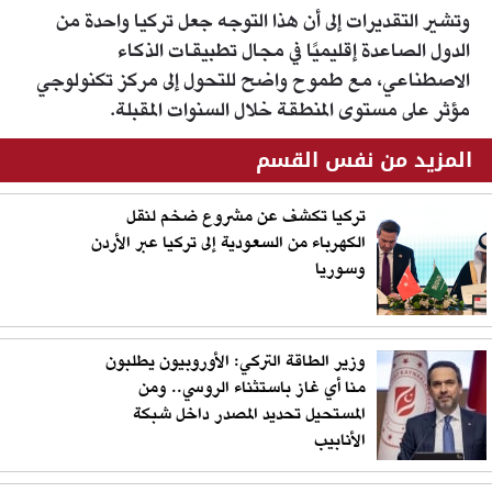
وتشير التقديرات إلى أن هذا التوجه جعل تركيا واحدة من
الدول الصاعدة إقليميًا في مجال تطبيقات الذكاء
الاصطناعي، مع طموح واضح للتحول إلى مركز تكنولوجي
مؤثر على مستوى المنطقة خلال السنوات المقبلة.
المزيد من نفس القسم
تركيا تكشف عن مشروع ضخم لنقل
الكهرباء من السعودية إلى تركيا عبر الأردن
وسوريا
وزير الطاقة التركي: الأوروبيون يطلبون
منا أي غاز باستثناء الروسي.. ومن
المستحيل تحديد المصدر داخل شبكة
الأنابيب