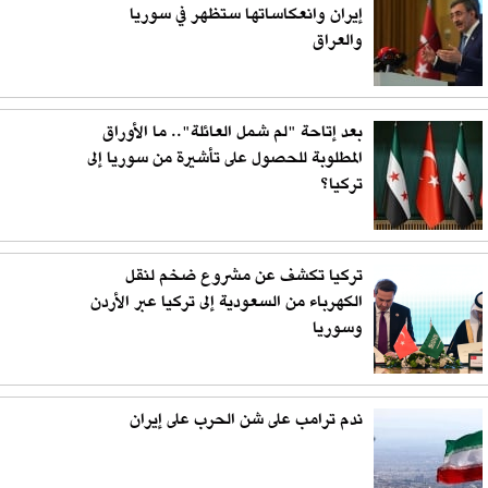
إيران وانعكاساتها ستظهر في سوريا
والعراق
بعد إتاحة "لم شمل العائلة".. ما الأوراق
المطلوبة للحصول على تأشيرة من سوريا إلى
تركيا؟
تركيا تكشف عن مشروع ضخم لنقل
الكهرباء من السعودية إلى تركيا عبر الأردن
وسوريا
ندم ترامب على شن الحرب على إيران