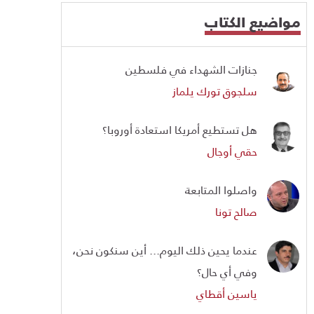
مواضيع الكتاب
جنازات الشهداء في فلسطين
سلجوق تورك يلماز
هل تستطيع أمريكا استعادة أوروبا؟
حقي أوجال
واصلوا المتابعة
صالح تونا
عندما يحين ذلك اليوم... أين سنكون نحن،
وفي أي حال؟
ياسين أقطاي