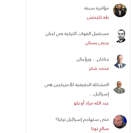
مؤامرة سبتة
طه كلينتش
مستقبل القوات التركية في لبنان
يحيى بستان
جناحان... ورؤيتان
محمد شكر
المشكلة الحقيقية للأمريكيين هي
إسرائيل...
عبد الله مراد أوغلو
متى ستهاجم إسرائيل تركيا؟
صالح تونا