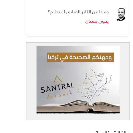
وماذا عن الكادر القيادي للتنظيم؟
يحيى بستان
ملفات خاصة