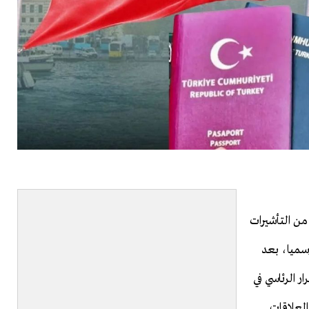
 من التأشيرات
سميا، بعد
 الرئاسي في
العلاقات