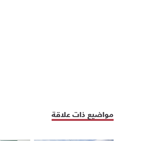
مواضيع ذات علاقة