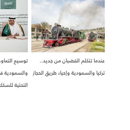
عندما تتكلم القضبان من جديد..
توسيع التعاون 
تركيا والسعودية وإحياء طريق الحجاز
والسعودية في 
التحتية للسكك