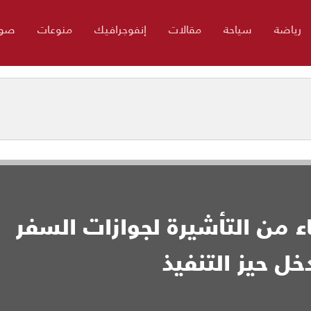
رياضة
سياحة
مقالات
إنفوجرافيك
منوعات
صور
اء من التأشيرة لجوازات السفر
ل حيز التنفيذ