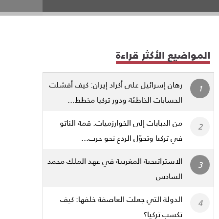
المواضيع الأكثر قراءة
رهان إسرائيل على أكراد إيران: كيف أفشلت
الحسابات الخاطئة ودور تركيا مخطط...
من الدبابات إلى الخوارزميات: قمة الناتو
في تركيا وتحوّل الردع نحو حرب...
الاستراتيجية المغربية في عهد الملك محمد
السادس
الدولة التي جعلت العاصفة خلفها: كيف
تكسب تركيا؟