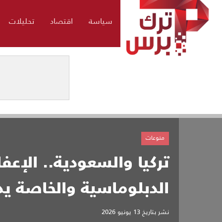
سياسة
اقتصاد
تحليلات
منوعات
تركيا والسعودية.. الإعف
الدبلوماسية والخاصة يدخ
نشر بتاريخ
13 يونيو 2026