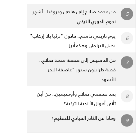
من محمد صلاح إلى هاجي ودروغبا.. أشهر
نجوم الدوري التركي
يوم تاريخي حاسم.. قانون "تركيا بلا إرهاب"
يصل البرلمان وهذه أبرز...
من التأسيس إلى صفقة محمد صلاح..
قصة طرابزون سبور "عاصفة البحر
الأسود...
بعد صفقتي صلاح وأوسيمين.. من أين
تأتي أموال الأندية التركية؟
وماذا عن الكادر القيادي للتنظيم؟