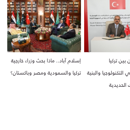
بين تركيا
إسلام آباد.. ماذا بحث وزراء خارجية
التكنولوجيا والبنية
تركيا والسعودية ومصر وباكستان؟
 الحديدية