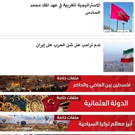
الاستراتيجية المغربية في عهد الملك محمد
السادس
ندم ترامب على شن الحرب على إيران