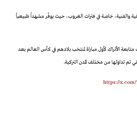
ية والفنية، خاصة في فترات الغروب، حيث يوفّر مشهداً طبيعياً
تابعة الأتراك لأول مباراة لمنتخب بلادهم في كأس العالم بعد
https://x.com