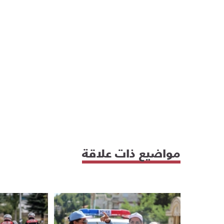
مواضيع ذات علاقة