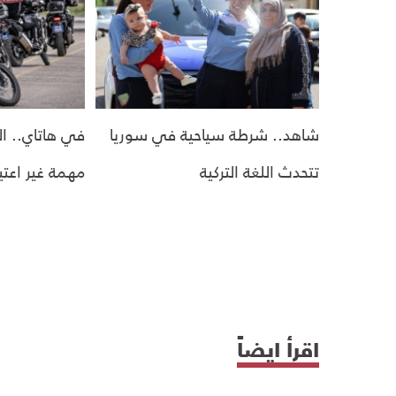
شاهد.. شرطة سياحية في سوريا
في هاتاي.. ا
تتحدث اللغة التركية
مهمة غير اعتي
اقرأ ايضاً