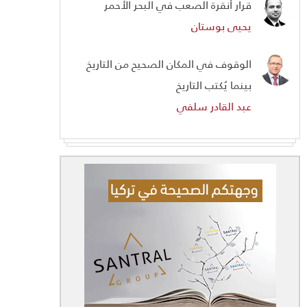
قرار أنقرة الصعب في البحر الأحمر
يحيى بوستان
الوقوف في المكان الصحيح من التاريخ
بينما يُكتب التاريخ
عبد القادر سلفي