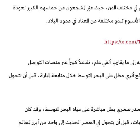
 في مختلف المدن، حيث عبّر المشجعون عن حماسهم الكبير لعودة
الأسبوع تبدو مختلفة عن المعتاد في عموم البلاد.
https://x.com/
ى ما يقارب ألفي عام، تفاعلاً كبيراً عبر منصات التواصل
أثري مطل على البحر المتوسط خلال متابعة المباراة، قبل أن تتحول
 جنوب أنطاليا، على منحدر صخري يطل مباشرة على مياه البحر المتوسط، وقد كان
 قبل أن يتحول في العصر الحديث إلى واحد من أبرز المعالم