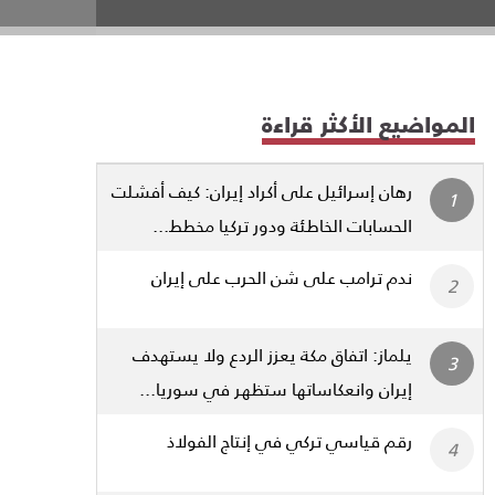
المواضيع الأكثر قراءة
رهان إسرائيل على أكراد إيران: كيف أفشلت
الحسابات الخاطئة ودور تركيا مخطط...
ندم ترامب على شن الحرب على إيران
يلماز: اتفاق مكة يعزز الردع ولا يستهدف
إيران وانعكاساتها ستظهر في سوريا...
رقم قياسي تركي في إنتاج الفولاذ