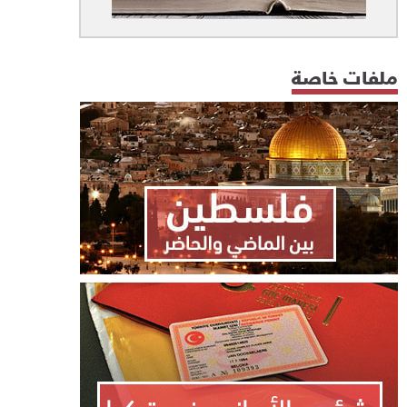
ملفات خاصة