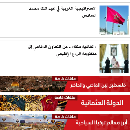
الاستراتيجية المغربية في عهد الملك محمد
السادس
«اتفاقية مكة».. من التعاون الدفاعي إلى
منظومة الردع الإقليمي