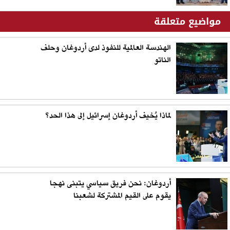
مواضيع متعلقة
الهندسة العالمية للنفوذ لدى أردوغان وحلف
الناتو
لماذا يُخيف أردوغان إسرائيل إلى هذا الحد؟
أردوغان: نحن فريق سياسي يتبنى نهجا
يقوم على القيم المشتركة لشعبنا