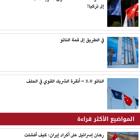
إلى تركيا!
في الطريق إلى قمة الناتو
الناتو 3.0 = أنقرة الشريك القوي في الحلف
المواضيع الأكثر قراءة
رهان إسرائيل على أكراد إيران: كيف أفشلت