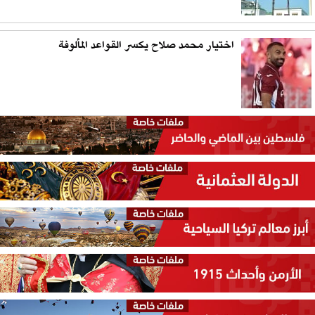
اختيار محمد صلاح يكسر القواعد المألوفة