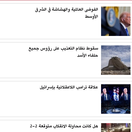
الفوضى العالمية والهشاشة في الشرق
الأوسط
سقوط نظام التعذيب على رؤوس جميع
حلفاء الأسد
علاقة ترامب اللاعقلانية بإسرائيل
هل كانت محاولة الانقلاب متوقعة 2-2