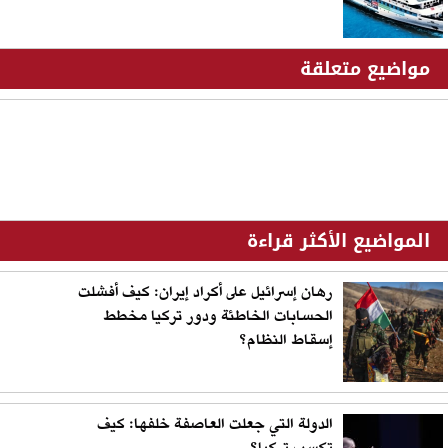
مواضيع متعلقة
المواضيع الأكثر قراءة
رهان إسرائيل على أكراد إيران: كيف أفشلت
الحسابات الخاطئة ودور تركيا مخطط
إسقاط النظام؟
الدولة التي جعلت العاصفة خلفها: كيف