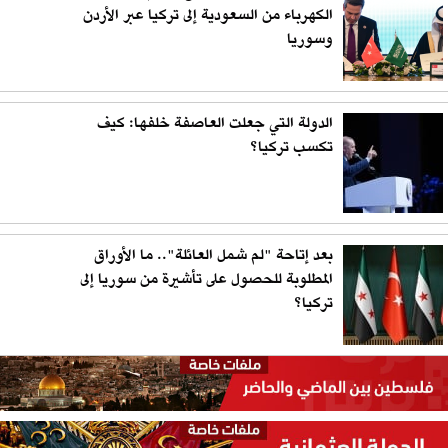
الكهرباء من السعودية إلى تركيا عبر الأردن
وسوريا
الدولة التي جعلت العاصفة خلفها: كيف
تكسب تركيا؟
بعد إتاحة "لم شمل العائلة".. ما الأوراق
المطلوبة للحصول على تأشيرة من سوريا إلى
تركيا؟