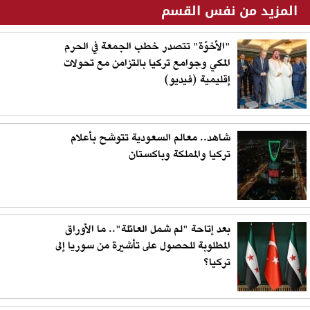
المزيد من نفس القسم
"الأخوّة" تتصدر خطب الجمعة في الحرم
المكي وجوامع تركيا بالتزامن مع تحولات
إقليمية (فيديو)
شاهد.. معالم السعودية تتوشح بأعلام
تركيا والمملكة وباكستان
بعد إتاحة "لم شمل العائلة".. ما الأوراق
المطلوبة للحصول على تأشيرة من سوريا إلى
تركيا؟