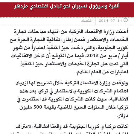
أنقرة وسيؤول تسيران نحو تبادل اقتصادي مزدهر
2014-07-14
اقتصاد
أعلنت وزارة الاقتصاد التركية عن انتهاء مباحثات تجارة
الخدمات والاستثمار ضمن إطار اتفاقية التجارة الحرة مع
كوريا الجنوبية، والتي دخلت حيز التنفيذ اعتباراً من شهر
أيار/مايو من 2013، فيما من المتوقع أن تدخل الاتفاقيات
التي تمت على تجارة الخدمات والاستثمار حيز التنفيذ
اعتبارات من العام القادم.
وتوقعت وزارة الاقتصاد التركية خلال تصريح لها ازدياد
اهتمام الشركات الكورية بالاستثمار في تركيا بعد هذه
الاتفاقية، حيث كانت الشركات الكورية قد استثمرت في
تركيا خلال السنوات السبع الماضية بقيمة 500 مليون
دولار.
كانت تركيا و كوريا الجنوبية قد وقعتا اتفاقية الاعتراف