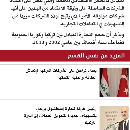
المتبادل بالمشغل الاقتصادي المعتمد، والتي تنص على اعتماد
الشركات الحاصلة على وثيقة الاعتماد من البلدين على أنها
شركات موثوقة، الأمر الذي يتيح لهذه الشركات مزيداً من
التسهيلات في التعاملات التجارية.
ويذكر أن حجم التجارة المتبادل بين تركيا وكوريا الجنوبية
تضاعف ستة أضعاف بين عامي 2002 و2013.
المزيد من نفس القسم
بغداد تراهن على الشركات التركية لإنعاش
الطاقة والبنية التحتية
رئيس غرفة تجارة إسطنبول يرحب
بتسهيلات جديدة لتحويل العملات إلى الليرة
التركية