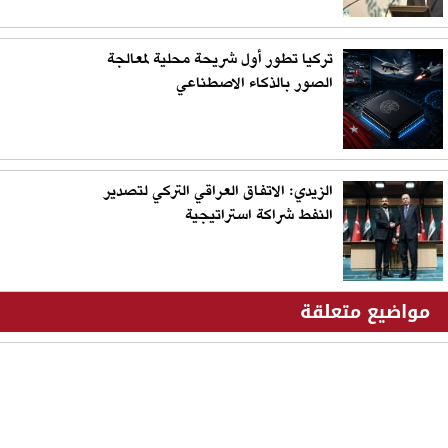
تركيا تطور أول شريحة محلية لمعالجة
الصور بالذكاء الاصطناعي
الزيدي: الاتفاق العراقي التركي لتصدير
النفط شراكة استراتيجية
مواضيع متعلقة