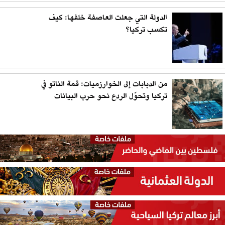
الدولة التي جعلت العاصفة خلفها: كيف
تكسب تركيا؟
من الدبابات إلى الخوارزميات: قمة الناتو في
تركيا وتحوّل الردع نحو حرب البيانات