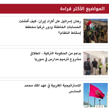
المواضيع الأكثر قراءة
رهان إسرائيل على أكراد إيران: كيف أفشلت
الحسابات الخاطئة ودور تركيا مخطط
إسقاط النظام؟
بدعم من الحكومة التركية.. انطلاق
مشروع لترميم مدارس في سوريا
الاستراتيجية المغربية في عهد الملك محمد
السادس