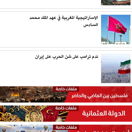
الاستراتيجية المغربية في عهد الملك محمد
السادس
ندم ترامب على شن الحرب على إيران