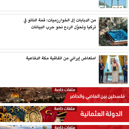
من الدبابات إلى الخوارزميات: قمة الناتو في
تركيا وتحوّل الردع نحو حرب البيانات
امتعاض إيراني من اتفاقية مكة الدفاعية