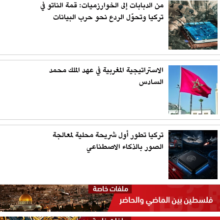
من الدبابات إلى الخوارزميات: قمة الناتو في
تركيا وتحوّل الردع نحو حرب البيانات
الاستراتيجية المغربية في عهد الملك محمد
السادس
تركيا تطور أول شريحة محلية لمعالجة
الصور بالذكاء الاصطناعي