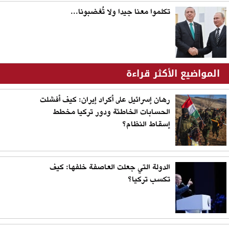
تكلموا معنا جيدا ولا تُغضبونا...
المواضيع الأكثر قراءة
رهان إسرائيل على أكراد إيران: كيف أفشلت
الحسابات الخاطئة ودور تركيا مخطط
إسقاط النظام؟
الدولة التي جعلت العاصفة خلفها: كيف
تكسب تركيا؟