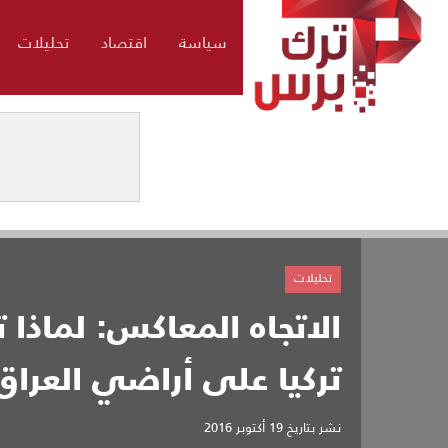
سياسة
اقتصاد
تحليلات
تحليلات
الاتجاه المعاكس: لماذا
تركيا على أراضي العراق
نشر بتاريخ
19 أكتوبر 2016