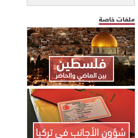
ملفات خاصة