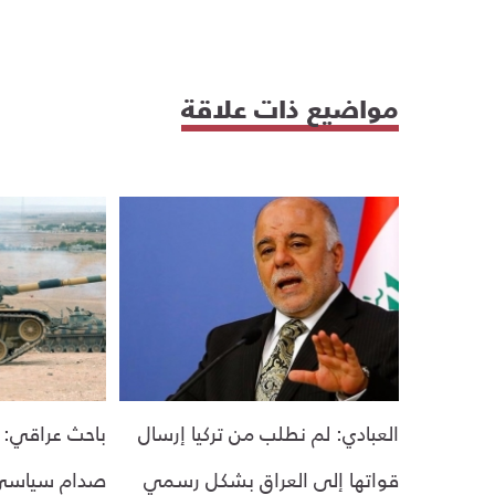
مواضيع ذات علاقة
العبادي: لم نطلب من تركيا إرسال
باحث عراقي: 
قواتها إلى العراق بشكل رسمي
صدام سياسي