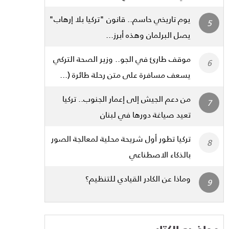
يوم تاريخي حاسم.. قانون "تركيا بلا إرهاب"
يصل البرلمان وهذه أبرز...
موقف طارئ في الجو.. وزير الصحة التركي
يسعف مسافرة على متن رحلة طائرة (...
من دعم الجيش إلى إعمار الجنوب.. تركيا
تعيد صياغة دورها في لبنان
تركيا تطور أول شريحة محلية لمعالجة الصور
بالذكاء الاصطناعي
وماذا عن الكادر القيادي للتنظيم؟
مواضيع الكتاب