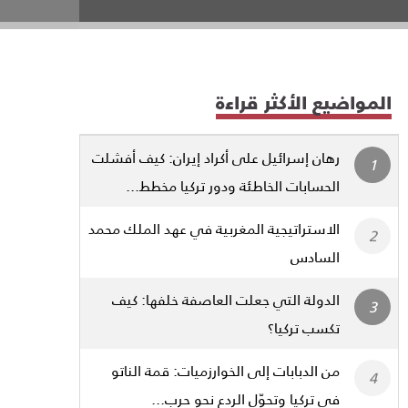
المواضيع الأكثر قراءة
رهان إسرائيل على أكراد إيران: كيف أفشلت
الحسابات الخاطئة ودور تركيا مخطط...
الاستراتيجية المغربية في عهد الملك محمد
السادس
الدولة التي جعلت العاصفة خلفها: كيف
تكسب تركيا؟
من الدبابات إلى الخوارزميات: قمة الناتو
في تركيا وتحوّل الردع نحو حرب...