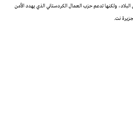
لبلاد، ولكنها تدعم حزب العمال الكردستاني الذي يهدد الأمن
جزيرة نت.