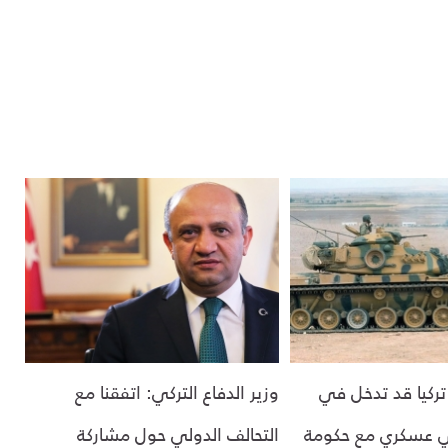
تركيا قد تدخل في
وزير الدفاع التركي: اتفقنا مع
 عسكري مع حكومة
التحالف الدولي حول مشاركة