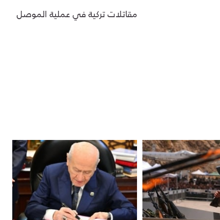
مقاتلات تركية في عملية الموصل