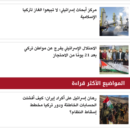
مركز أبحاث إسرائيلي: لا تبيعوا الغاز لتركيا
الإسلامية
الاحتلال الإسرائيلي يفرج عن مواطن تركي
بعد 21 يومًا من الاحتجاز
المواضيع الأكثر قراءة
رهان إسرائيل على أكراد إيران: كيف أفشلت
الحسابات الخاطئة ودور تركيا مخطط
إسقاط النظام؟