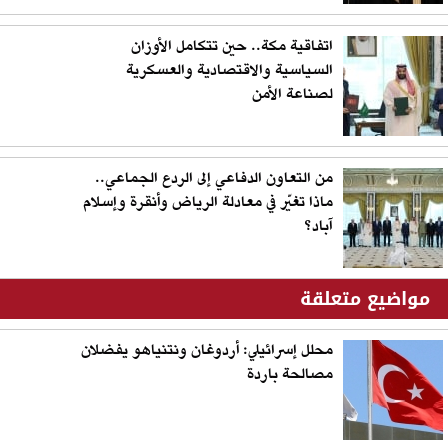
اتفاقية مكة.. حين تتكامل الأوزان
السياسية والاقتصادية والعسكرية
لصناعة الأمن
من التعاون الدفاعي إلى الردع الجماعي..
ماذا تغيّر في معادلة الرياض وأنقرة وإسلام
آباد؟
مواضيع متعلقة
محلل إسرائيلي: أردوغان ونتنياهو يفضلان
مصالحة باردة