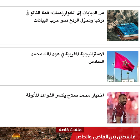
من الدبابات إلى الخوارزميات: قمة الناتو في
تركيا وتحوّل الردع نحو حرب البيانات
الاستراتيجية المغربية في عهد الملك محمد
السادس
اختيار محمد صلاح يكسر القواعد المألوفة