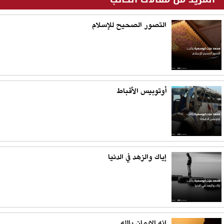
التصور الصحيح للإسلام
أوتوبيس الأقباط
إياك والزهد في الدنيا
إنه الايمان بالله