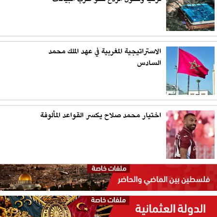
الاستراتيجية المغربية في عهد الملك محمد
السادس
اختيار محمد صلاح يكسر القواعد المألوفة