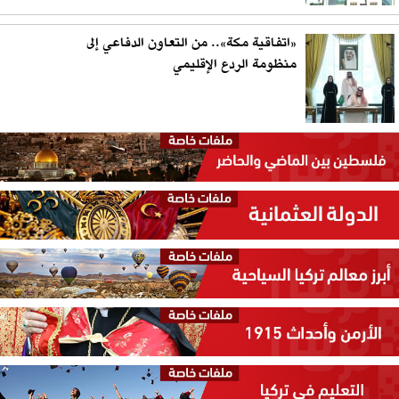
«اتفاقية مكة».. من التعاون الدفاعي إلى
منظومة الردع الإقليمي