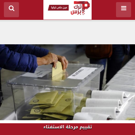
تقييم مرحلة الاستفتاء