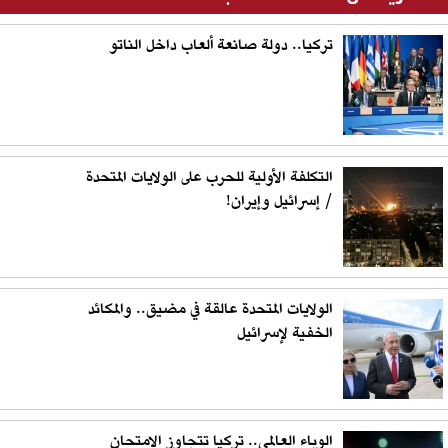
تركيا.. دولة صانعة ألعاب داخل الناتو
التكلفة الأولية للحرب على الولايات المتحدة
/ إسرائيل وإيران!
الولايات المتحدة عالقة في مضيق.. والمكائد
الخفية لإسرائيل
الوباء العالمي.. تركيا تتجاوز الامتحان