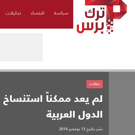
سياسة
اقتصاد
تحليلات
مقالات
لم يعد ممكناً استنساخ 
الدول العربية
نشر بتاريخ
13 نوفمبر 2014