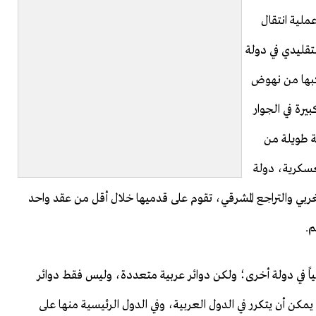
ملية انتقال
لتقليدي في دولة
اكبها من نهوض
رة في الجوار
ة طويلة من
لعسكرية، دولة
غربي والتراجع المشرقي، تقوم على قدميها خلال أقل من عقد واحد
م.
 في دولة أخرى؛ ولكن دوائر عربية متعددة، وليس فقط دوائر
يمكن أن يتكرر في الدول العربية، وفي الدول الرئيسية منها على