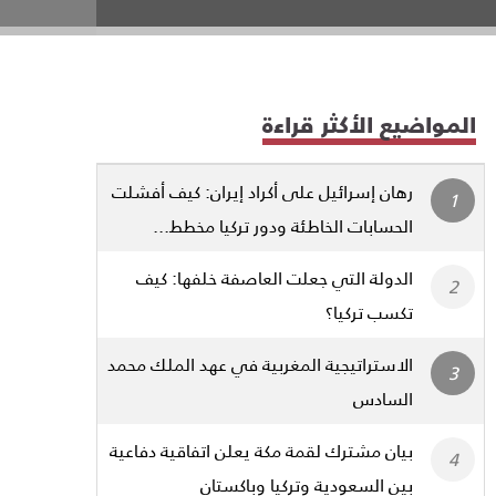
المواضيع الأكثر قراءة
رهان إسرائيل على أكراد إيران: كيف أفشلت
الحسابات الخاطئة ودور تركيا مخطط...
الدولة التي جعلت العاصفة خلفها: كيف
تكسب تركيا؟
الاستراتيجية المغربية في عهد الملك محمد
السادس
بيان مشترك لقمة مكة يعلن اتفاقية دفاعية
بين السعودية وتركيا وباكستان