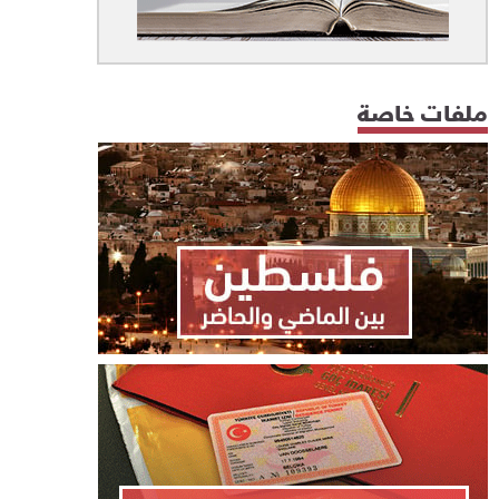
ملفات خاصة