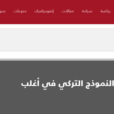
رياضة
سياحة
مقالات
إنفوجرافيك
منوعات
صور
النموذج التركي في أغلب