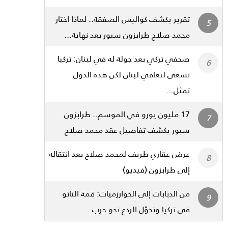
تقرير يكشف كواليس الصفقة.. لماذا اختار
محمد صلاح طرابزون سبور بعد نهاية...
صحفي تركي بعد جولة له في لبنان: تركيا
تسعى لتعافي لبنان لكن هذه الدول
تمثل...
17 مليون يورو في الموسم.. طرابزون
سبور يكشف تفاصيل عقد محمد صلاح
عرض عقاري طريف لمحمد صلاح بعد انتقاله
إلى طرابزون (فيديو)
من الدبابات إلى الخوارزميات: قمة الناتو
في تركيا وتحوّل الردع نحو حرب...