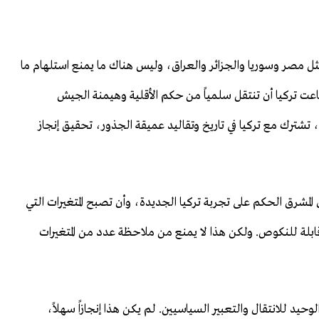
ثل مصر وسوريا والجزائر والعراق، وليس هناك ما يمنع استلهام ما
طاعت تركيا أن تنتقل سلمياً من حكم الأقلية وهيمنة الجيش
 تشترك مع تركيا في تاريخ وتقاليد عميقة الجذور، تحقيق إنجاز
مشرق الحكم على تجربة تركيا الجديدة، وأن تصبح المتغيرات التي
ابلة للنكوص. ولكن هذا لا يمنع من ملاحظة عدد من المتغيرات
لوحيد للانتقال والتعبير السياسيين. لم يكن هذا إنجازاً سهلاً،