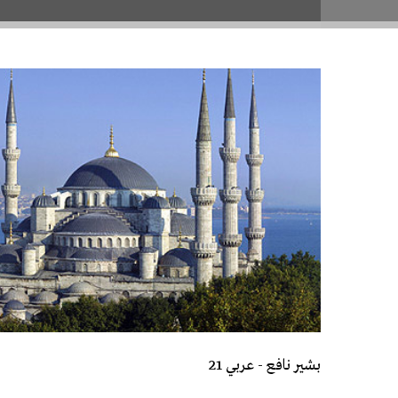
بشير نافع - عربي 21