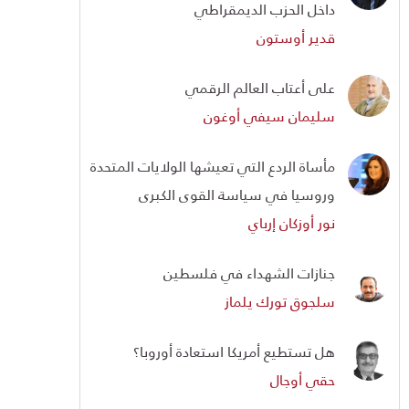
داخل الحزب الديمقراطي
قدير أوستون
على أعتاب العالم الرقمي
سليمان سيفي أوغون
مأساة الردع التي تعيشها الولايات المتحدة
وروسيا في سياسة القوى الكبرى
نور أوزكان إرباي
جنازات الشهداء في فلسطين
سلجوق تورك يلماز
هل تستطيع أمريكا استعادة أوروبا؟
حقي أوجال