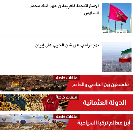
الاستراتيجية المغربية في عهد الملك محمد
السادس
ندم ترامب على شن الحرب على إيران