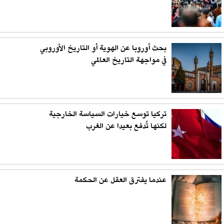
بحث أوروبا عن الهوية أو التاريخ الأوروبي
في مواجهة التاريخ العالمي
تركيا توسع خيارات السياسة الخارجية
لكنها تُدفع بعيدا عن الغرب
عندما يفترق العقل عن الحكمة