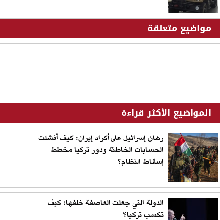
مواضيع متعلقة
المواضيع الأكثر قراءة
رهان إسرائيل على أكراد إيران: كيف أفشلت
الحسابات الخاطئة ودور تركيا مخطط
إسقاط النظام؟
الدولة التي جعلت العاصفة خلفها: كيف
تكسب تركيا؟