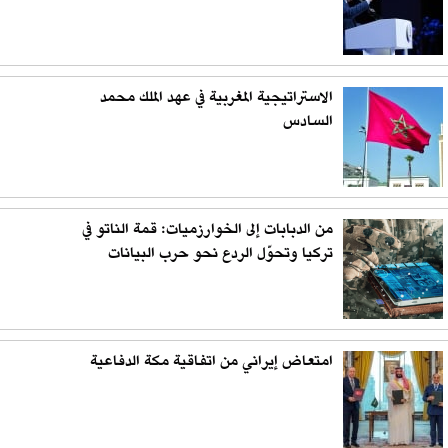
الاستراتيجية المغربية في عهد الملك محمد
السادس
من الدبابات إلى الخوارزميات: قمة الناتو في
تركيا وتحوّل الردع نحو حرب البيانات
امتعاض إيراني من اتفاقية مكة الدفاعية