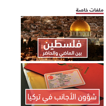
ملفات خاصة