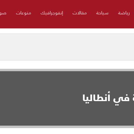
رياضة
سياحة
مقالات
إنفوجرافيك
منوعات
صور