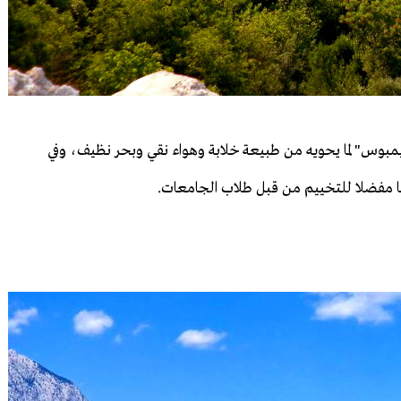
أوليمبوس" لما يحويه من طبيعة خلابة وهواء نقي وبحر نظيف، وفي
نا مفضلا للتخييم من قبل طلاب الجامعات.