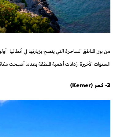
من بين المناطق الساحرة التي ينصح بزيارتها في أنطاليا "
السنوات الأخيرة ازدادت أهمية المنطقة بعدما أصبحت مكا
3- كمر (Kemer)