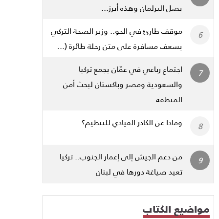
يصل البرلمان وهذه أبرز...
موقف طارئ في الجو.. وزير الصحة التركي
يسعف مسافرة على متن رحلة طائرة (...
اجتماع رباعي في عمّان يجمع تركيا
والسعودية ومصر وباكستان لبحث أمن
المنطقة
وماذا عن الكادر القيادي للتنظيم؟
من دعم الجيش إلى إعمار الجنوب.. تركيا
تعيد صياغة دورها في لبنان
مواضيع الكتاب