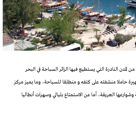
ن المدن النادرة التي يستطيع فيها الزائر السباحة في البحر
رة حاملا منشفته على كتفه و منطلقا للسباحة، وما يميز مركز
ية وشوارعها العريقة، أما عن الاستمتاع بليالي وسهرات أنطاليا