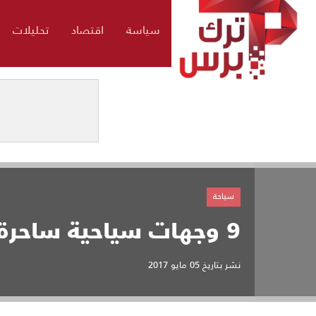
سياسة
اقتصاد
تحليلات
سياحة
9 وجهات سياحية ساحرة في أنطاليا
نشر بتاريخ
05 مايو 2017