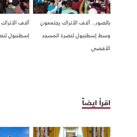
بالصور.. آلاف الأتراك يجتمعون
آلاف الأتراك
وسط إسطنبول لنصرة المسجد
إسطنبول لنص
الأقصى
اقرأ ايضاً