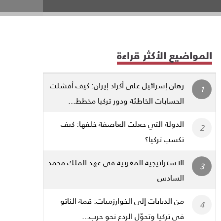
المواضيع الأكثر قراءة
رهان إسرائيل على أكراد إيران: كيف أفشلت
الحسابات الخاطئة ودور تركيا مخطط...
الدولة التي جعلت العاصفة خلفها: كيف
تكسب تركيا؟
الاستراتيجية المغربية في عهد الملك محمد
السادس
من الدبابات إلى الخوارزميات: قمة الناتو
في تركيا وتحوّل الردع نحو حرب...