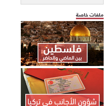
ملفات خاصة