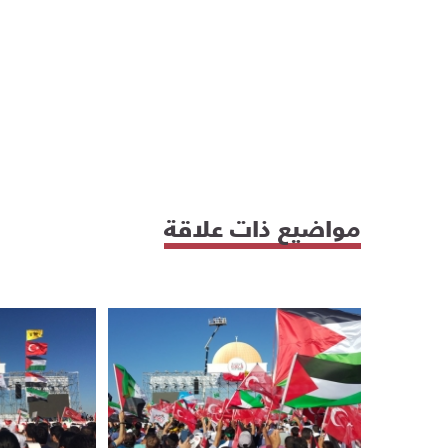
مواضيع ذات علاقة