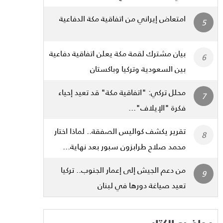
امتعاض إيراني من اتفاقية مكة الدفاعية
بيان مشترك لقمة مكة يعلن اتفاقية دفاعية
بين السعودية وتركيا وباكستان
محلل تركي: "اتفاقية مكة" قد تعيد إحياء
فكرة "الإيلاف"...
تقرير يكشف كواليس الصفقة.. لماذا اختار
محمد صلاح طرابزون سبور بعد نهاية...
من دعم الجيش إلى إعمار الجنوب.. تركيا
تعيد صياغة دورها في لبنان
مواضيع الكتاب