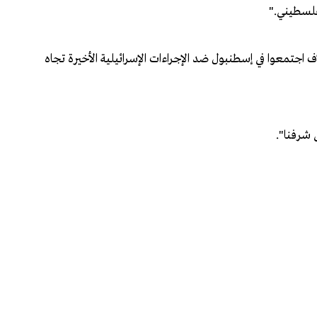
فلسطيني."
جتمعوا في إسطنبول ضد الإجراءات الإسرائيلية الأخيرة تجاه
 شرفنا".