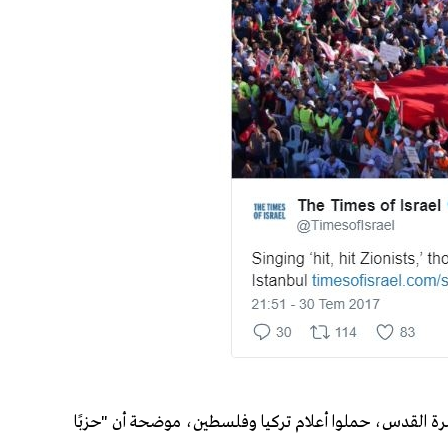
صرة القدس، حملوا أعلام تركيا وفلسطين، موضحة أن "حزبًا