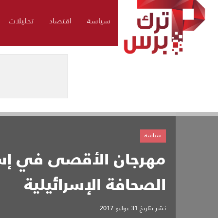
سياسة
اقتصاد
تحليلات
سياسة
مهرجان الأقصى في إسط
الصحافة الإسرائيلية
نشر بتاريخ
31 يوليو 2017