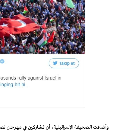
وأضافت الصحيفة الإسرائيلية، أن المشاركين في مهرجان ن