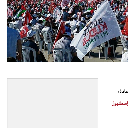
عادة،
إسطنبول