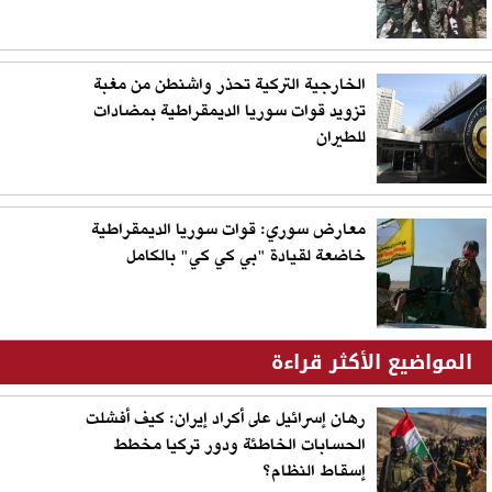
الخارجية التركية تحذر واشنطن من مغبة
تزويد قوات سوريا الديمقراطية بمضادات
للطيران
معارض سوري: قوات سوريا الديمقراطية
خاضعة لقيادة "بي كي كي" بالكامل
المواضيع الأكثر قراءة
رهان إسرائيل على أكراد إيران: كيف أفشلت
الحسابات الخاطئة ودور تركيا مخطط
إسقاط النظام؟