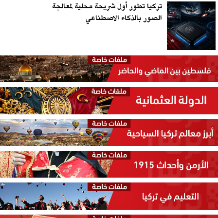
تركيا تطور أول شريحة محلية لمعالجة
الصور بالذكاء الاصطناعي