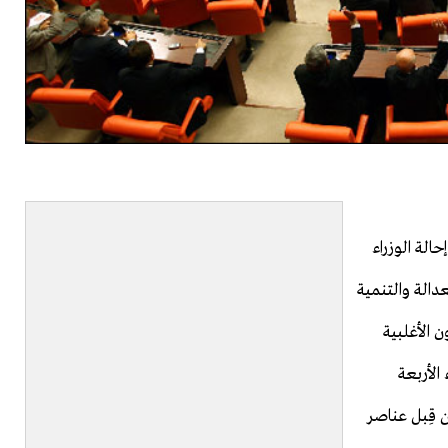
الة الوزراء
عدالة والتنمية
ن الأغلبية
الأربعة
ن قِبل عناصر