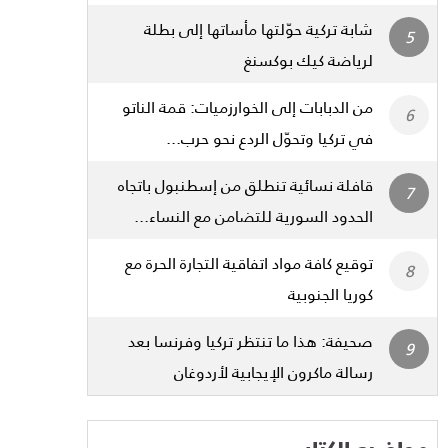
شابة تركية حوّلتها مأساتها إلى بطلة
لرياضة كيك بوكسنغ
من الدبابات إلى الخوارزميات: قمة الناتو
في تركيا وتحوّل الردع نحو حرب...
قافلة نسائية تنطلق من إسطنبول باتجاه
الحدود السورية للتضامن مع النساء...
توقيع كافة مواد اتفاقية التجارة الحرة مع
كوريا الجنوبية
صحيفة: هذا ما تنتظر تركيا وفرنسا بعد
رسالة ماكرون الإيجابية لأردوغان
مواضيع الكتاب