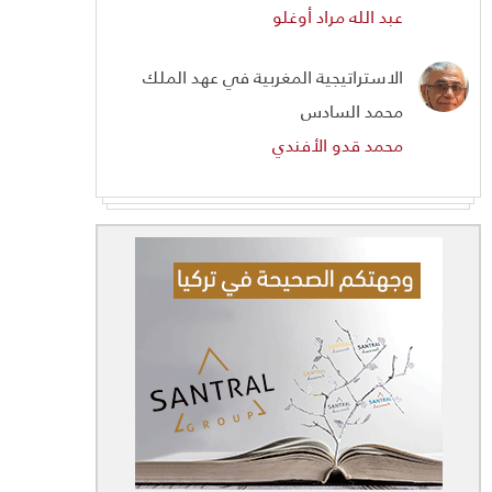
عبد الله مراد أوغلو
الاستراتيجية المغربية في عهد الملك
محمد السادس
محمد قدو الأفندي