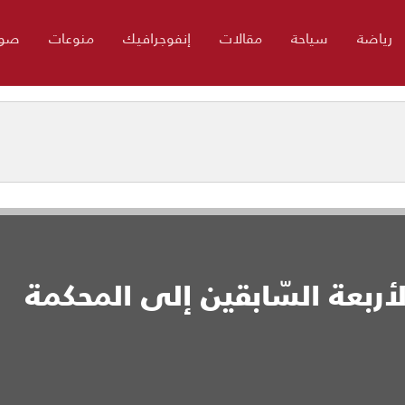
رياضة
سياحة
مقالات
إنفوجرافيك
منوعات
صور
لأربعة السّابقين إلى المحكمة