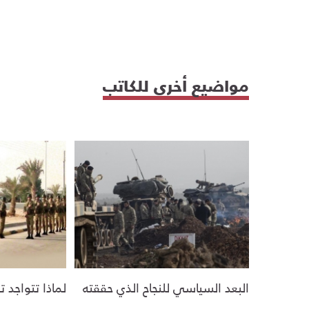
مواضيع أخرى للكاتب
البعد السياسي للنجاح الذي حققته
لماذا تتواجد 