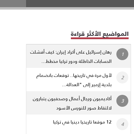
المواضيع الأكثر قراءة
رهان إسرائيل على أكراد إيران: كيف أفشلت
الحسابات الخاطئة ودور تركيا مخطط...
لأول مرة في تاريخها.. توقعات بانضمام
بلدية إزمير إلى "العدالة...
أكاديميون ورجال أعمال وصحفيون يتبارون
لالتقاط صور للنورس الأسود
12 موقعا تاريخيا دينيا في تركيا