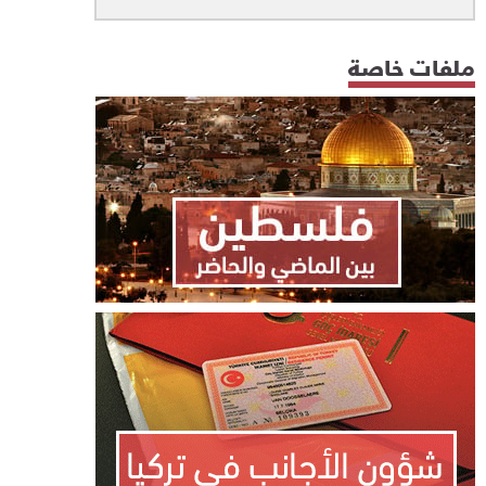
ملفات خاصة