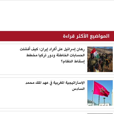
المواضيع الأكثر قراءة
رهان إسرائيل على أكراد إيران: كيف أفشلت
الحسابات الخاطئة ودور تركيا مخطط
إسقاط النظام؟
الاستراتيجية المغربية في عهد الملك محمد
السادس