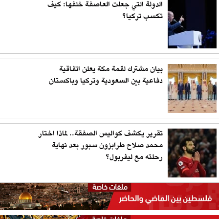
الدولة التي جعلت العاصفة خلفها: كيف
تكسب تركيا؟
بيان مشترك لقمة مكة يعلن اتفاقية
دفاعية بين السعودية وتركيا وباكستان
تقرير يكشف كواليس الصفقة.. لماذا اختار
محمد صلاح طرابزون سبور بعد نهاية
رحلته مع ليفربول؟