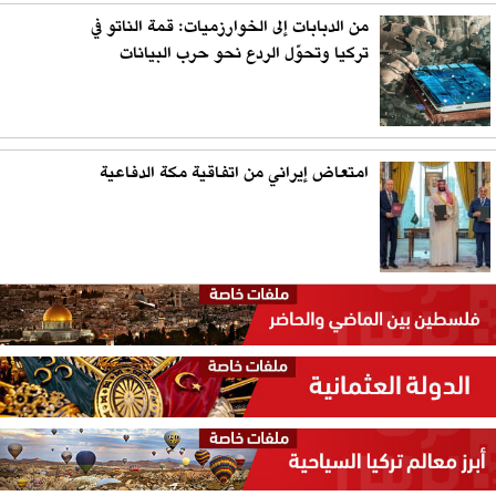
من الدبابات إلى الخوارزميات: قمة الناتو في
تركيا وتحوّل الردع نحو حرب البيانات
امتعاض إيراني من اتفاقية مكة الدفاعية