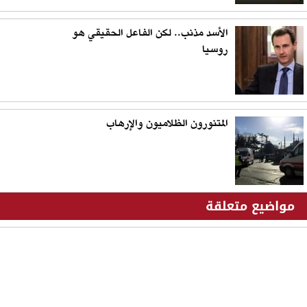
الأسد مذنب.. لكن الفاعل الحقيقي هو
روسيا
المتنورون الظلاميون والإرهاب
مواضيع متعلقة