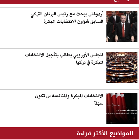
أردوغان يبحث مع رئيس البرلمان التركي
السابق شؤون الانتخابات المبكرة
المجلس الأوروبي يطالب بتأجيل الانتخابات
المبكرة في تركيا
الانتخابات المبكرة والمنافسة لن تكون
سهلة
المواضيع الأكثر قراءة