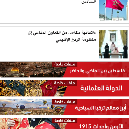
السادس
«اتفاقية مكة».. من التعاون الدفاعي إلى
منظومة الردع الإقليمي