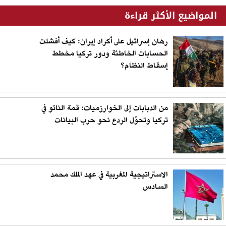
المواضيع الأكثر قراءة
رهان إسرائيل على أكراد إيران: كيف أفشلت
الحسابات الخاطئة ودور تركيا مخطط
إسقاط النظام؟
من الدبابات إلى الخوارزميات: قمة الناتو في
تركيا وتحوّل الردع نحو حرب البيانات
الاستراتيجية المغربية في عهد الملك محمد
السادس