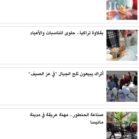
بقلاوة تراكيا.. حلوى المناسبات والأعياد
أتراك يبيعون ثلج الجبال "في عز الصيف"
صناعة الحنطور.. مهنة عريقة في مدينة
مانيسا