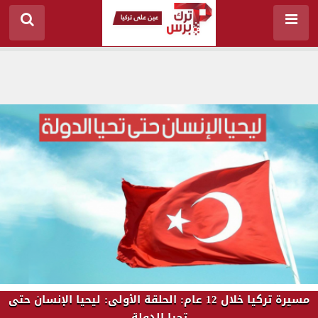
مسيرة تركيا خلال 12 عام: الحلقة الأولى: ليحيا الإنسان حتى
تحيا الدولة