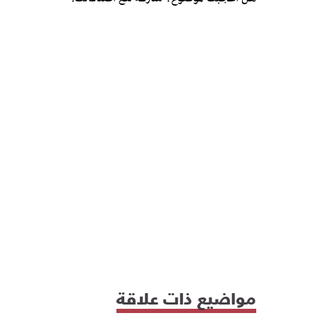
مواضيع ذات علاقة