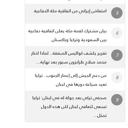
امتعاض إيراني من اتفاقية مكة الدفاعية
بيان مشترك لقمة مكة يعلن اتفاقية دفاعية
بين السعودية وتركيا وباكستان
تقرير يكشف كواليس الصفقة.. لماذا اختار
محمد صلاح طرابزون سبور بعد نهاية...
من دعم الجيش إلى إعمار الجنوب.. تركيا
تعيد صياغة دورها في لبنان
صحفي تركي بعد جولة له في لبنان: تركيا
تسعى لتعافي لبنان لكن هذه الدول
تمثل...