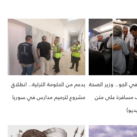
 الجو.. وزير الصحة
بدعم من الحكومة التركية.. انطلاق
 مسافرة على متن
مشروع لترميم مدارس في سوريا
ديو)