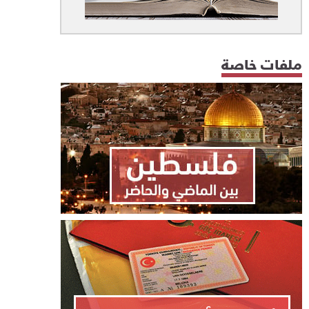
ملفات خاصة