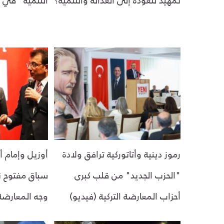
رموز دينية وأتاتوركية ترافق ولادة
أوزيل وإمام 
"الحزب الجديد" من قلب كبرى
أحزاب المعارضة التركية (فيديو)
وجه المعارضة 