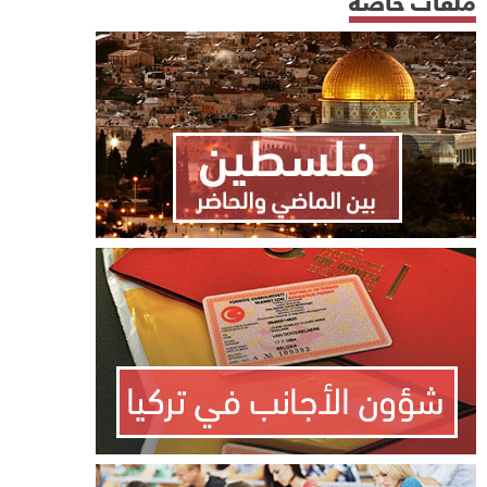
ملفات خاصة