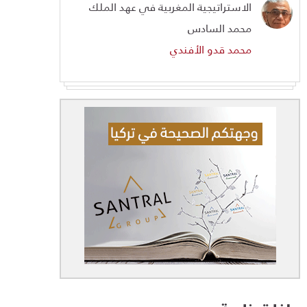
الاستراتيجية المغربية في عهد الملك
محمد السادس
محمد قدو الأفندي