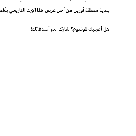
بلدية منطقة أورين من أجل عرض هذا الإرث التاريخي بأ
هل أعجبك الموضوع؟ شاركه مع أصدقائك!