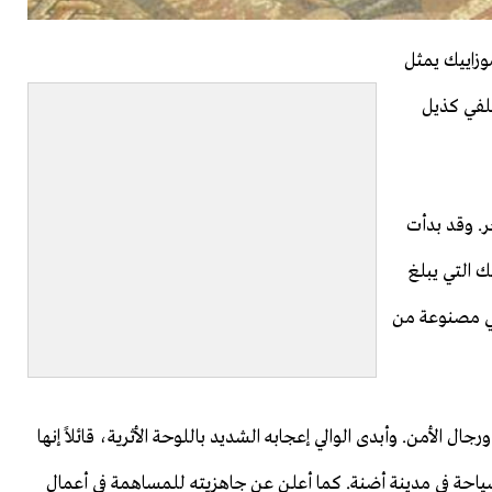
وزاييك يمثل
خلفي كذيل
ر. وقد بدأت
ك التي يبلغ
. وهي مصنوعة من
ل الأمن. وأبدى الوالي إعجابه الشديد باللوحة الأثرية، قائلاً إنها
السياحة في مدينة أضنة. كما أعلن عن جاهزيته للمساهمة في أعمال