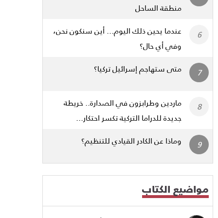
منطقة الساحل
عندما يحين ذلك اليوم... أين سنكون نحن،
وفي أي حال؟
متى ستهاجم إسرائيل تركيا؟
ماردين وطرابزون في الصدارة.. خريطة
جديدة للدراما التركية تكسر احتكار...
وماذا عن الكادر القيادي للتنظيم؟
مواضيع الكتاب