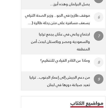
يصل البرلمان وهذه أبرز...
موقف طارئ في الجو.. وزير الصحة التركي
يسعف مسافرة على متن رحلة طائرة (...
اجتماع رباعي في عمّان يجمع تركيا
والسعودية ومصر وباكستان لبحث أمن
المنطقة
وماذا عن الكادر القيادي للتنظيم؟
من دعم الجيش إلى إعمار الجنوب.. تركيا
تعيد صياغة دورها في لبنان
مواضيع الكتاب