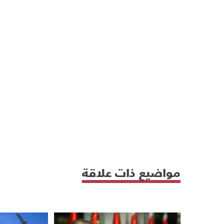
مواضيع ذات علاقة