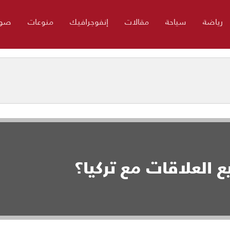
رياضة
سياحة
مقالات
إنفوجرافيك
منوعات
صور
ع العلاقات مع تركيا؟