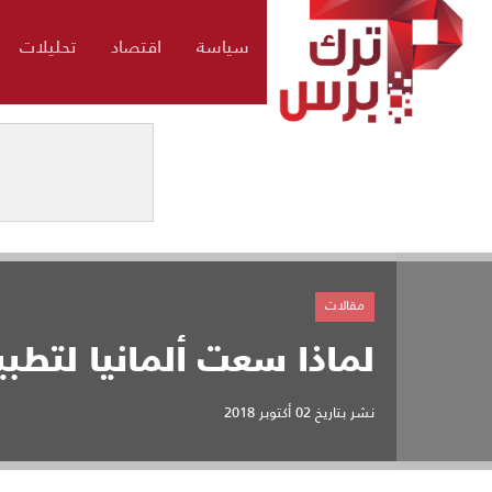
سياسة
اقتصاد
تحليلات
مقالات
لماذا سعت ألمانيا لتطبي
نشر بتاريخ
02 أكتوبر 2018