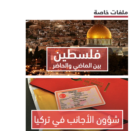
ملفات خاصة