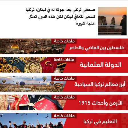
صحفي تركي بعد جولة له في لبنان: تركيا
تسعى لتعافي لبنان لكن هذه الدول تمثل
عقبة كبيرة