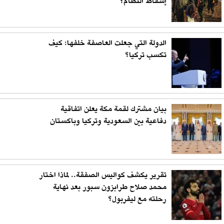
إسقاط النظام؟
الدولة التي جعلت العاصفة خلفها: كيف
تكسب تركيا؟
بيان مشترك لقمة مكة يعلن اتفاقية
دفاعية بين السعودية وتركيا وباكستان
تقرير يكشف كواليس الصفقة.. لماذا اختار
محمد صلاح طرابزون سبور بعد نهاية
رحلته مع ليفربول؟