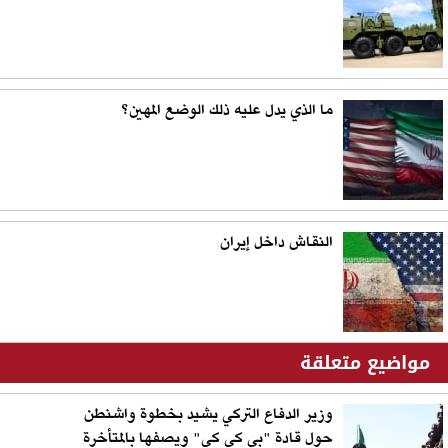
ما الذي يدل عليه ذلك الوضع المهين؟
النقاش داخل إيران
مواضيع متعلقة
وزير الدفاع التركي يشيد بخطوة واشنطن
حول قادة "بي كي كي" ويصفها بالمتأخرة