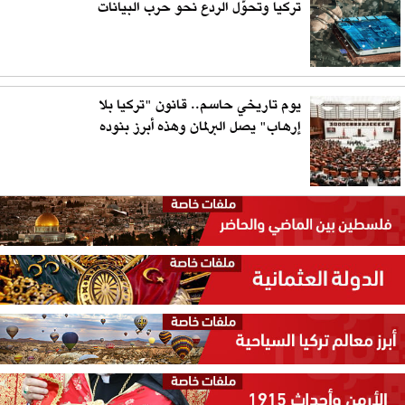
تركيا وتحوّل الردع نحو حرب البيانات
يوم تاريخي حاسم.. قانون "تركيا بلا
إرهاب" يصل البرلمان وهذه أبرز بنوده