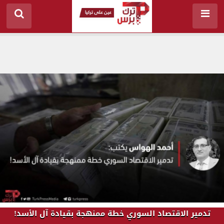
تدمير الاقتصاد السوري خطة ممنهجة بقيادة آل الأسد!