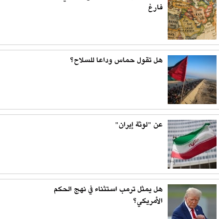
فارغ
هل تقول حماس وداعا للسلاح؟
عن "لوثة إيران"
هل يمثل ترمب استثناء في نهج الحكم
الأمريكي؟