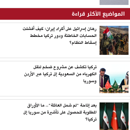
المواضيع الأكثر قراءة
رهان إسرائيل على أكراد إيران: كيف أفشلت
الحسابات الخاطئة ودور تركيا مخطط
إسقاط النظام؟
تركيا تكشف عن مشروع ضخم لنقل
الكهرباء من السعودية إلى تركيا عبر الأردن
وسوريا
بعد إتاحة "لم شمل العائلة".. ما الأوراق
المطلوبة للحصول على تأشيرة من سوريا إلى
تركيا؟