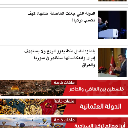
الدولة التي جعلت العاصفة خلفها: كيف
تكسب تركيا؟
يلماز: اتفاق مكة يعزز الردع ولا يستهدف
إيران وانعكاساتها ستظهر في سوريا
والعراق