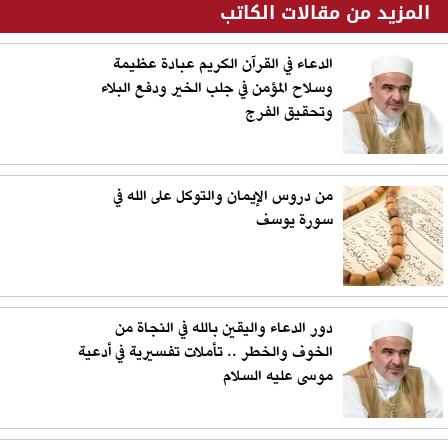
المزيد من مقالات الكاتب
الدعاء في القرآن الكريم عبادة عظيمة
وسلاح المؤمن في جلب الخير ودفع البلاء
وتحقيق الفرج
من دروس الإيمان والتوكل على الله في
سورة يوسف
دور الدعاء واليقين بالله في النجاة من
الخوف والخطر .. تأملات تفسيرية في أدعية
موسى عليه السلام