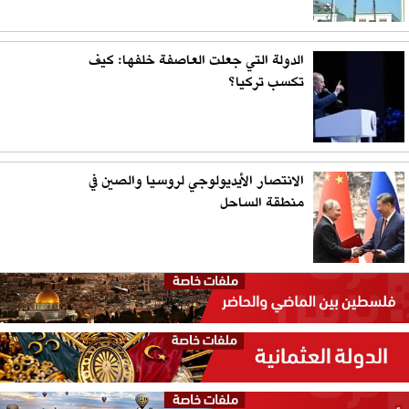
الدولة التي جعلت العاصفة خلفها: كيف
تكسب تركيا؟
الانتصار الأيديولوجي لروسيا والصين في
منطقة الساحل