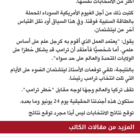
أكثر من الانتخابات نفسها.
كتبت ذلك من أجل الغيوم الأمريكية السوداء المحملة
بالطاقة السلبية فوقنا. وفي هذا السياق أود نقل اقتباس
آخر عن ليتشتمان.
يقول: "يعتمد العمل الذي أقوم به كرجل علم على أساس
علمي. أما شخصيًّا فأعتقد أن ترامب قد يشكل خطرًا على
الولايات المتحدة والعالم على حد سواء".
بالنتيجة، تلقي توفعات الأستاذ ليتشتمان الضوء على الأيام
التي تلت انتخاب ترامب رئيسًا.
تقف تركيا والعالم وجهًا لوجه مقابل "خطر ترامب".
ستكون هذه أجندتنا الحقيقية يوم 24 يونيو وما بعده.
توقع نتائج الانتخابات ليس أبدًا مجرد توقع نتائج
المزيد من مقالات الكاتب