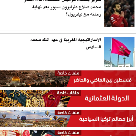
محمد صلاح طرابزون سبور بعد نهاية
رحلته مع ليفربول؟
الاستراتيجية المغربية في عهد الملك محمد
السادس