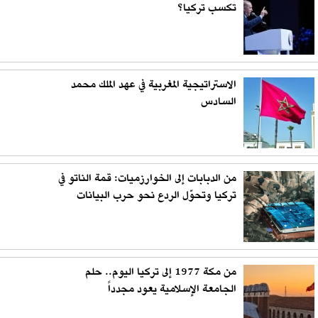
تكسب تركيا؟
الاستراتيجية المغربية في عهد الملك محمد
السادس
من الدبابات إلى الخوارزميات: قمة الناتو في
تركيا وتحوّل الردع نحو حرب البيانات
من مكة 1977 إلى تركيا اليوم.. حلم
الجامعة الإسلامية يعود مجدداً