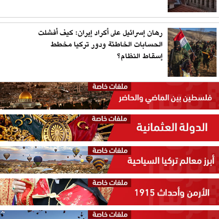
رهان إسرائيل على أكراد إيران: كيف أفشلت
الحسابات الخاطئة ودور تركيا مخطط
إسقاط النظام؟